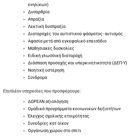
ενηλίκων)
Δυσαρθρία
Απραξία
Λεκτική δυσπραξία
Διαταραχές του αυτιστικού φάσματος- αυτισμός
Αφασία μετά από εγκεφαλικό επεισόδιο
Μαθησιακές δυσκολίες
Ειδική γλωσσική διαταραχή
Διάσπαση προσοχής και υπερκινητικότητα (ΔΕΠ-Υ)
Νοητική υστέρηση
Σύνδρομα
Επιπλέον υπηρεσίες που προσφέρουμε:
ΔΩΡΕΑΝ αξιολόγηση
Ομαδικά προγράμματα κοινωνικών δεξιοτήτων
Έλεγχος σχολικής ετοιμότητας
Συνεδρίες κατ΄οίκον
Οργάνωση χώρου στο σπίτι