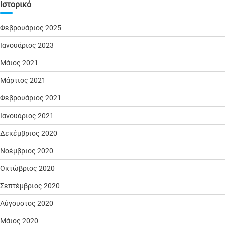
Ιστορικό
Φεβρουάριος 2025
Ιανουάριος 2023
Μάιος 2021
Μάρτιος 2021
Φεβρουάριος 2021
Ιανουάριος 2021
Δεκέμβριος 2020
Νοέμβριος 2020
Οκτώβριος 2020
Σεπτέμβριος 2020
Αύγουστος 2020
Μάιος 2020