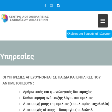
Skip
to
content
Κλείστε μια δωρεάν αξιολόγηση
Υπηρεσίες
ΟΙ ΥΠΗΡΕΣΙΕΣ ΑΠΕΥΘΥΝΟΝΤΑΙ ΣΕ ΠΑΙΔΙΑ ΚΑΙ ΕΝΗΛΙΚΕΣ ΠΟΥ
ΑΝΤΙΜΕΤΟΠΙΖΟΥΝ :
Αρθρωτικές και φωνολογικές διαταραχές
Καθυστέρηση ανάπτυξης λόγου και ομιλίας
Διαταραχή ροής της ομιλίας (τραυλισμός, ταχυλαλία)
Διαταραχές σίτισης – δυσφαγία (παιδιών &