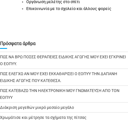
Οργάνωση μελέτης στο σπίτι
Επικοινωνία με το σχολείο και άλλους φορείς
Πρόσφατα άρθρα
ΠΩΣ ΝΑ ΒΡΩ ΠΟΣΕΣ ΘΕΡΑΠΕΙΕΣ ΕΙΔΙΚΗΣ ΑΓΩΓΗΣ ΜΟΥ ΕΧΕΙ ΕΓΚΡΙΝΕΙ
Ο ΕΟΠΥΥ.
ΠΩΣ ΕΛΕΓΧΩ ΑΝ ΜΟΥ ΕΧΕΙ ΕΚΚΑΘΑΡΙΣΕΙ Ο ΕΟΠΥΥ ΤΗΝ ΔΑΠΑΝΗ
ΕΙΔΙΚΗΣ ΑΓΩΓΗΣ ΠΟΥ ΚΑΤΕΘΕΣΑ.
ΠΩΣ ΚΑΤΕΒΑΖΩ ΤΗΝ ΗΛΕΚΤΡΟΝΙΚΗ ΜΟΥ ΓΝΩΜΑΤΕΥΣΗ ΑΠΟ ΤΟΝ
ΕΟΠΥΥ
Διάκριση μεγεθών μικρό μεσαίο μεγάλο
Χρωμάτισε και μέτρησε τα σχήματα της πίτσας