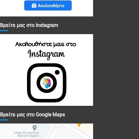
Βρείτε μας στο Instagram
Βρείτε μας στο Google Maps