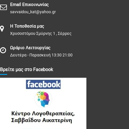
Email Επικοινωνίας
savvaidou_kat@yahoo.gr
Η Τοποθεσία μας
Χρυσοστόμου Σμύρνης 1 , Σέρρες
Ωράριο Λειτουργίας
Δευτέρα - Παρασκευή 13:30 21:00
Βρείτε μας στο Facebook