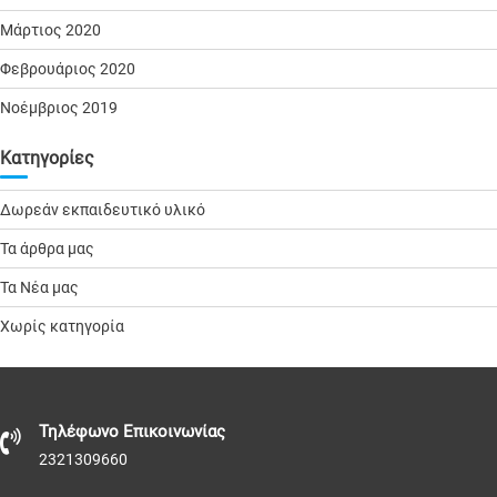
Μάρτιος 2020
Φεβρουάριος 2020
Νοέμβριος 2019
Kατηγορίες
Δωρεάν εκπαιδευτικό υλικό
Τα άρθρα μας
Τα Νέα μας
Χωρίς κατηγορία
Τηλέφωνo Επικοινωνίας
2321309660