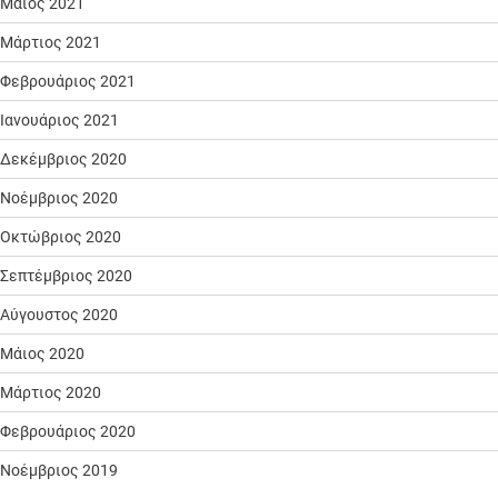
Μάιος 2021
Μάρτιος 2021
Φεβρουάριος 2021
Ιανουάριος 2021
Δεκέμβριος 2020
Νοέμβριος 2020
Οκτώβριος 2020
Σεπτέμβριος 2020
Αύγουστος 2020
Μάιος 2020
Μάρτιος 2020
Φεβρουάριος 2020
Νοέμβριος 2019