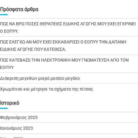
Πρόσφατα άρθρα
ΠΩΣ ΝΑ ΒΡΩ ΠΟΣΕΣ ΘΕΡΑΠΕΙΕΣ ΕΙΔΙΚΗΣ ΑΓΩΓΗΣ ΜΟΥ ΕΧΕΙ ΕΓΚΡΙΝΕΙ
Ο ΕΟΠΥΥ.
ΠΩΣ ΕΛΕΓΧΩ ΑΝ ΜΟΥ ΕΧΕΙ ΕΚΚΑΘΑΡΙΣΕΙ Ο ΕΟΠΥΥ ΤΗΝ ΔΑΠΑΝΗ
ΕΙΔΙΚΗΣ ΑΓΩΓΗΣ ΠΟΥ ΚΑΤΕΘΕΣΑ.
ΠΩΣ ΚΑΤΕΒΑΖΩ ΤΗΝ ΗΛΕΚΤΡΟΝΙΚΗ ΜΟΥ ΓΝΩΜΑΤΕΥΣΗ ΑΠΟ ΤΟΝ
ΕΟΠΥΥ
Διάκριση μεγεθών μικρό μεσαίο μεγάλο
Χρωμάτισε και μέτρησε τα σχήματα της πίτσας
Ιστορικό
Φεβρουάριος 2025
Ιανουάριος 2023