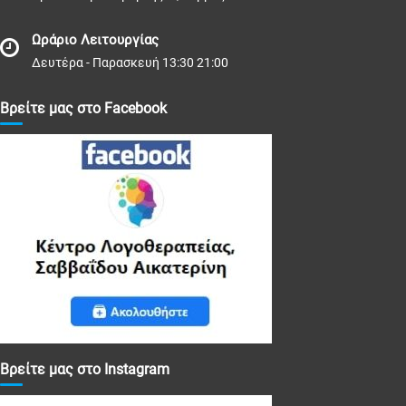
Ωράριο Λειτουργίας
Δευτέρα - Παρασκευή 13:30 21:00
Βρείτε μας στο Facebook
Βρείτε μας στο Instagram