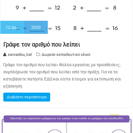
12
Δεκ
2020
Γράψε τον αριθμό που λείπει
savvaidou_kat
Δωρεάν εκπαιδευτικό υλικό
Γράψε τον αριθμό που λείπει Φύλλα εργασίας με προσθέσεις,
συμπλήρωσε τον αριθμό που λείπει από την πράξη. Για να τα
κατεβάσετε πατήστε ΕΔΩ και είστε έτοιμοι για εκτύπωση και
εξάσκηση.
Διαβάστε περισσότερα