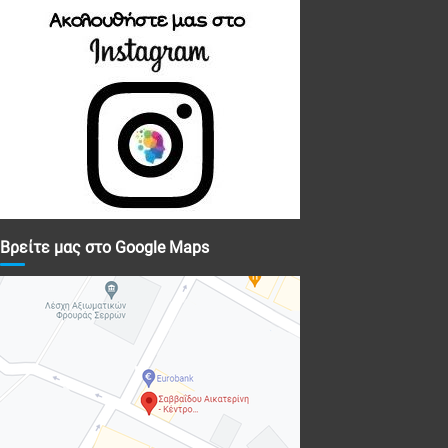
Βρείτε μας στο Google Maps