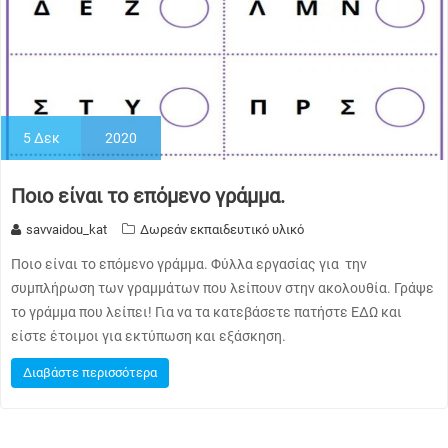
5
Δεκ
2020
Ποιο είναι το επόμενο γράμμα.
savvaidou_kat
Δωρεάν εκπαιδευτικό υλικό
Ποιο είναι το επόμενο γράμμα. Φύλλα εργασίας για την
συμπλήρωση των γραμμάτων που λείπουν στην ακολουθία. Γράψε
το γράμμα που λείπει! Για να τα κατεβάσετε πατήστε ΕΔΩ και
είστε έτοιμοι για εκτύπωση και εξάσκηση.
Διαβάστε περισσότερα