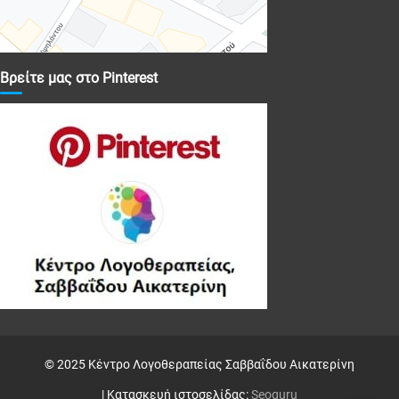
Βρείτε μας στο Pinterest
© 2025 Κέντρο Λογοθεραπείας Σαββαΐδου Αικατερίνη
| Κατασκευή ιστοσελίδας:
Seoguru