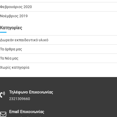
Φεβρουάριος 2020
Νοέμβριος 2019
Kατηγορίες
Δωρεάν εκπαιδευτικό υλικό
Τα άρθρα μας
Τα Νέα μας
Χωρίς κατηγορία
Τηλέφωνo Επικοινωνίας
2321309660
Email Επικοινωνίας