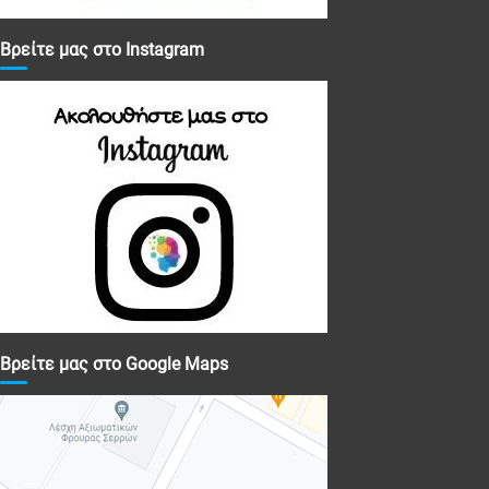
Βρείτε μας στο Instagram
Βρείτε μας στο Google Maps