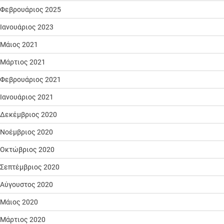
Φεβρουάριος 2025
Ιανουάριος 2023
Μάιος 2021
Μάρτιος 2021
Φεβρουάριος 2021
Ιανουάριος 2021
Δεκέμβριος 2020
Νοέμβριος 2020
Οκτώβριος 2020
Σεπτέμβριος 2020
Αύγουστος 2020
Μάιος 2020
Μάρτιος 2020