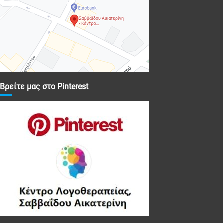
Βρείτε μας στο Pinterest