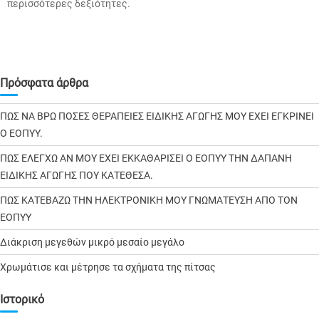
περισσότερες δεξιότητες.
Πρόσφατα άρθρα
ΠΩΣ ΝΑ ΒΡΩ ΠΟΣΕΣ ΘΕΡΑΠΕΙΕΣ ΕΙΔΙΚΗΣ ΑΓΩΓΗΣ ΜΟΥ ΕΧΕΙ ΕΓΚΡΙΝΕΙ
Ο ΕΟΠΥΥ.
ΠΩΣ ΕΛΕΓΧΩ ΑΝ ΜΟΥ ΕΧΕΙ ΕΚΚΑΘΑΡΙΣΕΙ Ο ΕΟΠΥΥ ΤΗΝ ΔΑΠΑΝΗ
ΕΙΔΙΚΗΣ ΑΓΩΓΗΣ ΠΟΥ ΚΑΤΕΘΕΣΑ.
ΠΩΣ ΚΑΤΕΒΑΖΩ ΤΗΝ ΗΛΕΚΤΡΟΝΙΚΗ ΜΟΥ ΓΝΩΜΑΤΕΥΣΗ ΑΠΟ ΤΟΝ
ΕΟΠΥΥ
Διάκριση μεγεθών μικρό μεσαίο μεγάλο
Χρωμάτισε και μέτρησε τα σχήματα της πίτσας
Ιστορικό