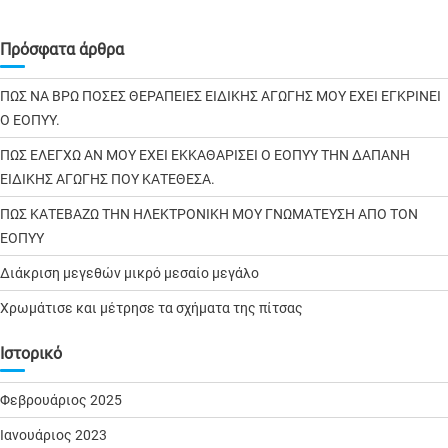
Πρόσφατα άρθρα
ΠΩΣ ΝΑ ΒΡΩ ΠΟΣΕΣ ΘΕΡΑΠΕΙΕΣ ΕΙΔΙΚΗΣ ΑΓΩΓΗΣ ΜΟΥ ΕΧΕΙ ΕΓΚΡΙΝΕΙ
Ο ΕΟΠΥΥ.
ΠΩΣ ΕΛΕΓΧΩ ΑΝ ΜΟΥ ΕΧΕΙ ΕΚΚΑΘΑΡΙΣΕΙ Ο ΕΟΠΥΥ ΤΗΝ ΔΑΠΑΝΗ
ΕΙΔΙΚΗΣ ΑΓΩΓΗΣ ΠΟΥ ΚΑΤΕΘΕΣΑ.
ΠΩΣ ΚΑΤΕΒΑΖΩ ΤΗΝ ΗΛΕΚΤΡΟΝΙΚΗ ΜΟΥ ΓΝΩΜΑΤΕΥΣΗ ΑΠΟ ΤΟΝ
ΕΟΠΥΥ
Διάκριση μεγεθών μικρό μεσαίο μεγάλο
Χρωμάτισε και μέτρησε τα σχήματα της πίτσας
Ιστορικό
Φεβρουάριος 2025
Ιανουάριος 2023