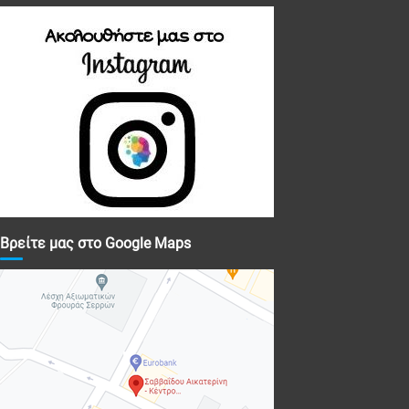
Βρείτε μας στο Google Maps