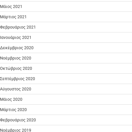
Μάιος 2021
Μάρτιος 2021
Φεβρουάριος 2021
Ιανουάριος 2021
Δεκέμβριος 2020
Νοέμβριος 2020
Οκτώβριος 2020
Σεπτέμβριος 2020
Αύγουστος 2020
Μάιος 2020
Μάρτιος 2020
Φεβρουάριος 2020
Νοέμβριος 2019