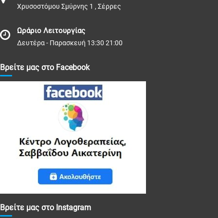
Χρυσοστόμου Σμύρνης 1 , Σέρρες
Ωράριο Λειτουργίας
Δευτέρα - Παρασκευή 13:30 21:00
Βρείτε μας στο Facebook
Βρείτε μας στο Instagram