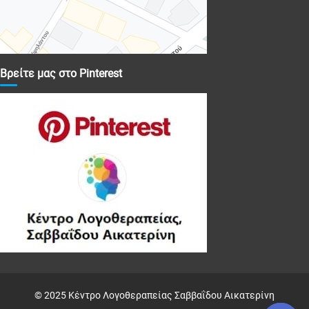
Βρείτε μας στο Pinterest
© 2025 Κέντρο Λογοθεραπείας Σαββαΐδου Αικατερίνη