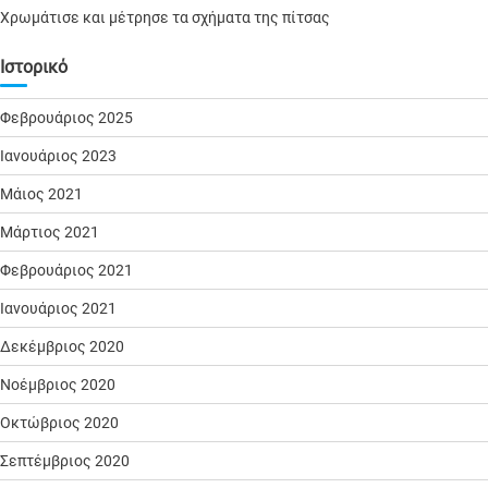
Χρωμάτισε και μέτρησε τα σχήματα της πίτσας
Ιστορικό
Φεβρουάριος 2025
Ιανουάριος 2023
Μάιος 2021
Μάρτιος 2021
Φεβρουάριος 2021
Ιανουάριος 2021
Δεκέμβριος 2020
Νοέμβριος 2020
Οκτώβριος 2020
Σεπτέμβριος 2020