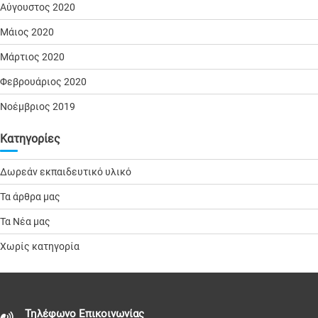
Αύγουστος 2020
Μάιος 2020
Μάρτιος 2020
Φεβρουάριος 2020
Νοέμβριος 2019
Kατηγορίες
Δωρεάν εκπαιδευτικό υλικό
Τα άρθρα μας
Τα Νέα μας
Χωρίς κατηγορία
Τηλέφωνo Επικοινωνίας