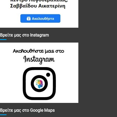
Βρείτε μας στο Instagram
Βρείτε μας στο Google Maps