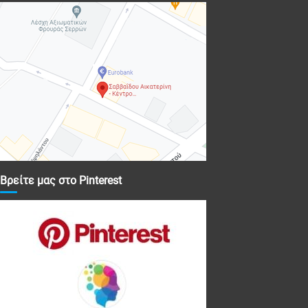
Βρείτε μας στο Pinterest