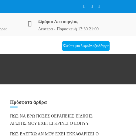
Ωράριο Λειτουργίας
ρρες
Δευτέρα - Παρασκευή 13:30 21:00
Κλείστε μια δωρεάν αξιολόγηση
Πρόσφατα άρθρα
ΠΩΣ ΝΑ ΒΡΩ ΠΟΣΕΣ ΘΕΡΑΠΕΙΕΣ ΕΙΔΙΚΗΣ
ΑΓΩΓΗΣ ΜΟΥ ΕΧΕΙ ΕΓΚΡΙΝΕΙ Ο ΕΟΠΥΥ.
ΠΩΣ ΕΛΕΓΧΩ ΑΝ ΜΟΥ ΕΧΕΙ ΕΚΚΑΘΑΡΙΣΕΙ Ο