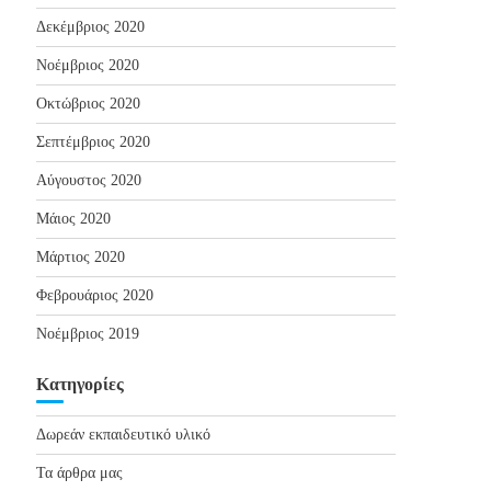
Δεκέμβριος 2020
Νοέμβριος 2020
Οκτώβριος 2020
Σεπτέμβριος 2020
Αύγουστος 2020
Μάιος 2020
Μάρτιος 2020
Φεβρουάριος 2020
Νοέμβριος 2019
Kατηγορίες
Δωρεάν εκπαιδευτικό υλικό
Τα άρθρα μας