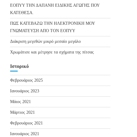
ΕΟΠΥΥ ΤΗΝ ΔΑΠΑΝΗ ΕΙΔΙΚΗΣ ΑΓΩΓΗΣ ΠΟΥ
ΚΑΤΕΘΕΣΑ.
ΠΩΣ ΚΑΤΕΒΑΖΩ ΤΗΝ ΗΛΕΚΤΡΟΝΙΚΗ ΜΟΥ
ΓΝΩΜΑΤΕΥΣΗ ΑΠΟ ΤΟΝ ΕΟΠΥΥ
Διάκριση μεγεθών μικρό μεσαίο μεγάλο
Χρωμάτισε και μέτρησε τα σχήματα της πίτσας
Ιστορικό
Φεβρουάριος 2025
Ιανουάριος 2023
Μάιος 2021
Μάρτιος 2021
Φεβρουάριος 2021
Ιανουάριος 2021