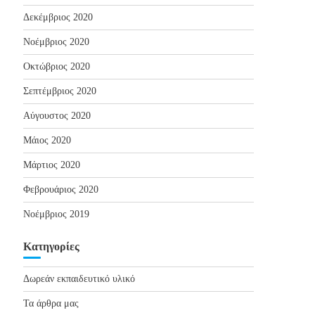
Δεκέμβριος 2020
Νοέμβριος 2020
Οκτώβριος 2020
Σεπτέμβριος 2020
Αύγουστος 2020
Μάιος 2020
Μάρτιος 2020
Φεβρουάριος 2020
Νοέμβριος 2019
Kατηγορίες
Δωρεάν εκπαιδευτικό υλικό
Τα άρθρα μας