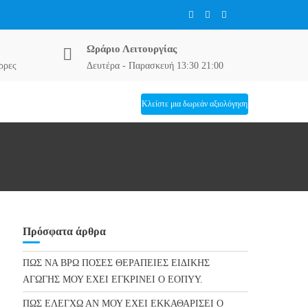
Ωράριο Λειτουργίας
ρρες
Δευτέρα - Παρασκευή 13:30 21:00
Κλείστε μια δωρεάν αξιολόγηση
Πρόσφατα άρθρα
ΠΩΣ ΝΑ ΒΡΩ ΠΟΣΕΣ ΘΕΡΑΠΕΙΕΣ ΕΙΔΙΚΗΣ
ΑΓΩΓΗΣ ΜΟΥ ΕΧΕΙ ΕΓΚΡΙΝΕΙ Ο ΕΟΠΥΥ.
ΠΩΣ ΕΛΕΓΧΩ ΑΝ ΜΟΥ ΕΧΕΙ ΕΚΚΑΘΑΡΙΣΕΙ Ο