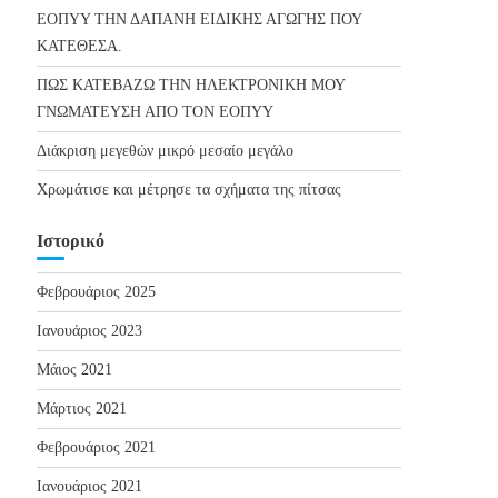
ΕΟΠΥΥ ΤΗΝ ΔΑΠΑΝΗ ΕΙΔΙΚΗΣ ΑΓΩΓΗΣ ΠΟΥ
ΚΑΤΕΘΕΣΑ.
ΠΩΣ ΚΑΤΕΒΑΖΩ ΤΗΝ ΗΛΕΚΤΡΟΝΙΚΗ ΜΟΥ
ΓΝΩΜΑΤΕΥΣΗ ΑΠΟ ΤΟΝ ΕΟΠΥΥ
Διάκριση μεγεθών μικρό μεσαίο μεγάλο
Χρωμάτισε και μέτρησε τα σχήματα της πίτσας
Ιστορικό
Φεβρουάριος 2025
Ιανουάριος 2023
Μάιος 2021
Μάρτιος 2021
Φεβρουάριος 2021
Ιανουάριος 2021