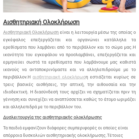
Αισθητηριακή Ολοκλήρωση
Αισθητηριακή Ολοκλήρωση
είναι η λειτουργία μέσω της οποίας ο
εγκέφαλος επεξεργάζεται και οργανώνει κατάλληλα τα
ερεθίσματα που λαμβάνει από το περιβάλλον και το σώμα μας.Η
ικανότητα του εγκεφάλου να προσλαμβάνει, επεξεργάζεται και
ερμηνεύει σωστά τα ερεθίσματα που λαμβάνουμε μας καθιστά
ικανούς να ανταποκρινόμαστε και να αλληλεπιδρούμε με το
περιβάλλον.Η
αισθητηριακή ολοκλήρωσ
η εστιάζεται κυρίως σε
τρεις βασικές αισθήσεις, την απτική, την αιθουσαία και την
ιδιοδεκτική. Η διασύνδεσή τους αρχίζει να σχηματίζεται πριν τη
γέννηση και συνεχίζει να αναπτύσσεται καθώς το άτομο ωριμάζει
και αλληλεπιδρά με το περιβάλλον του.
Δυσλειτουργία της αισθητηριακής
ολοκλήρωσης
Τα παιδιά εμφανίζουν διάφορες συμπεριφορές οι οποίες είναι
απόρροια δυσκολιών αισθητηριακής ολοκλήρωσης.Τέτοιες