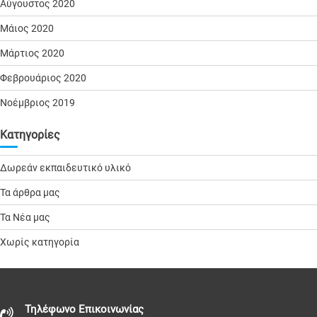
Αύγουστος 2020
Μάιος 2020
Μάρτιος 2020
Φεβρουάριος 2020
Νοέμβριος 2019
Kατηγορίες
Δωρεάν εκπαιδευτικό υλικό
Τα άρθρα μας
Τα Νέα μας
Χωρίς κατηγορία
Τηλέφωνo Επικοινωνίας