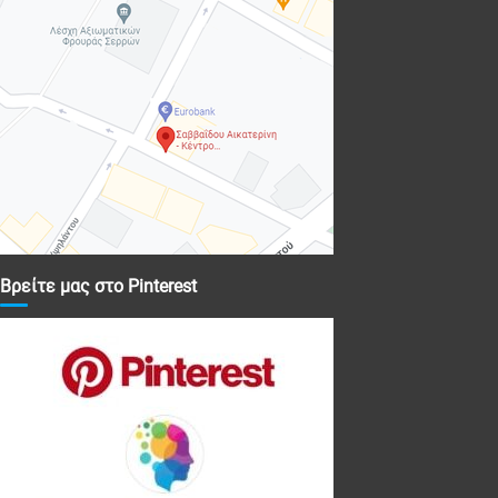
Βρείτε μας στο Pinterest