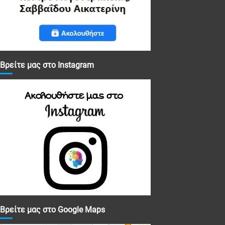
Βρείτε μας στο Instagram
Βρείτε μας στο Google Maps