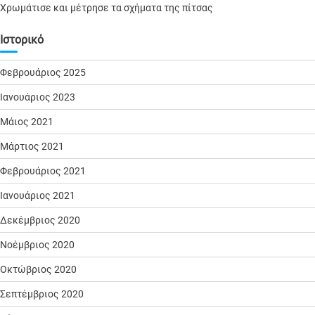
Χρωμάτισε και μέτρησε τα σχήματα της πίτσας
Ιστορικό
Φεβρουάριος 2025
Ιανουάριος 2023
Μάιος 2021
Μάρτιος 2021
Φεβρουάριος 2021
Ιανουάριος 2021
Δεκέμβριος 2020
Νοέμβριος 2020
Οκτώβριος 2020
Σεπτέμβριος 2020